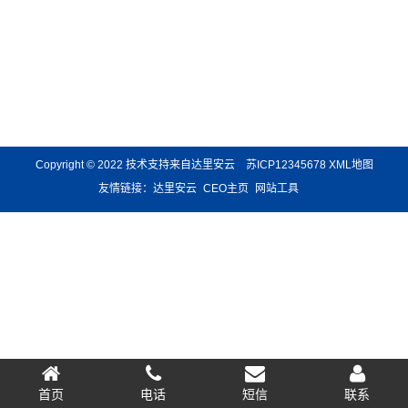
Copyright © 2022 技术支持来自达里安云
苏ICP12345678
XML地图
友情链接：
达里安云
CEO主页
网站工具
首页
电话
短信
联系